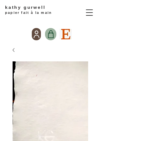
kathy gurwell
papier fait à la main